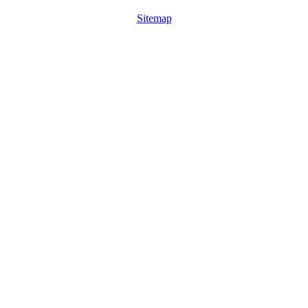
Sitemap