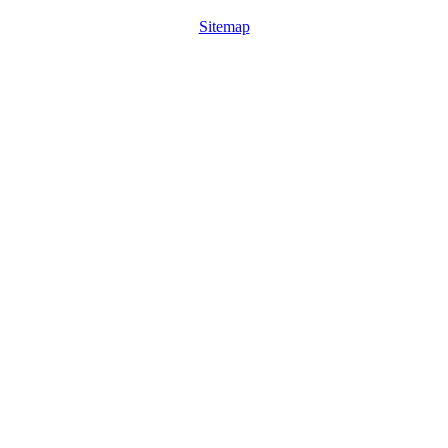
Sitemap