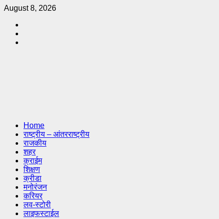
August 8, 2026
Home
राष्ट्रीय – आंतरराष्ट्रीय
राजकीय
शहर
क्राईम
शिक्षण
क्रीडा
मनोरंजन
करियर
लव-स्टोरी
लाइफस्टाईल