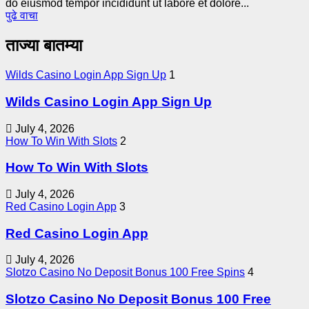
do eiusmod tempor incididunt ut labore et dolore...
पुढे वाचा
ताज्या बातम्या
Wilds Casino Login App Sign Up
1
Wilds Casino Login App Sign Up
July 4, 2026
How To Win With Slots
2
How To Win With Slots
July 4, 2026
Red Casino Login App
3
Red Casino Login App
July 4, 2026
Slotzo Casino No Deposit Bonus 100 Free Spins
4
Slotzo Casino No Deposit Bonus 100 Free