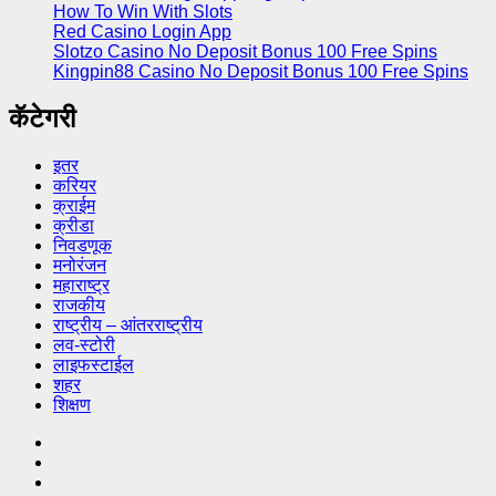
How To Win With Slots
Red Casino Login App
Slotzo Casino No Deposit Bonus 100 Free Spins
Kingpin88 Casino No Deposit Bonus 100 Free Spins
कॅटेगरी
इतर
करियर
क्राईम
क्रीडा
निवडणूक
मनोरंजन
महाराष्ट्र
राजकीय
राष्ट्रीय – आंतरराष्ट्रीय
लव-स्टोरी
लाइफस्टाईल
शहर
शिक्षण