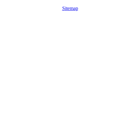
Sitemap