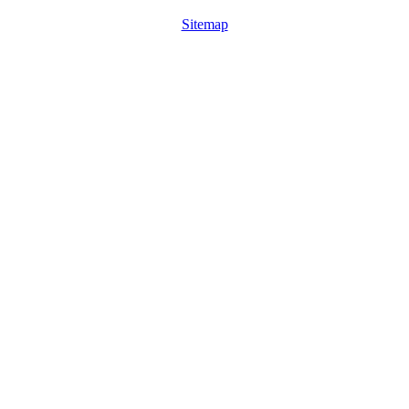
Sitemap