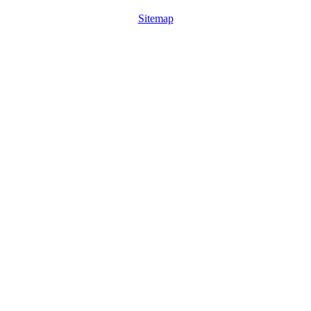
Sitemap