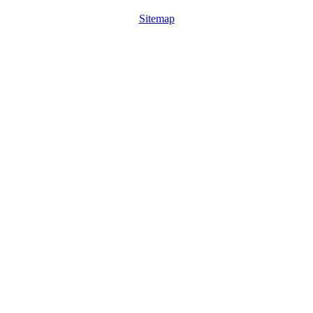
Sitemap