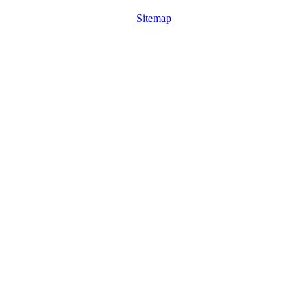
Sitemap