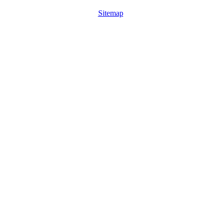
Sitemap