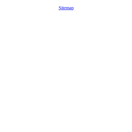
Sitemap