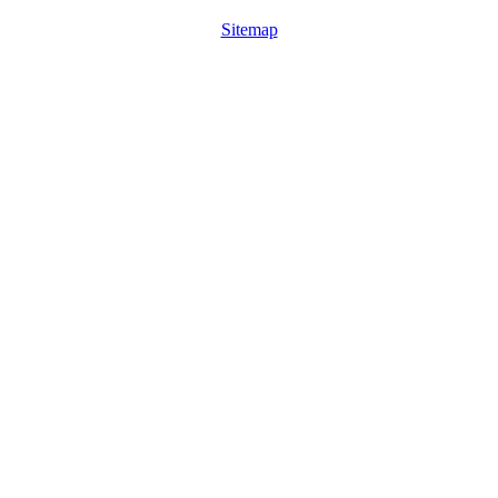
Sitemap