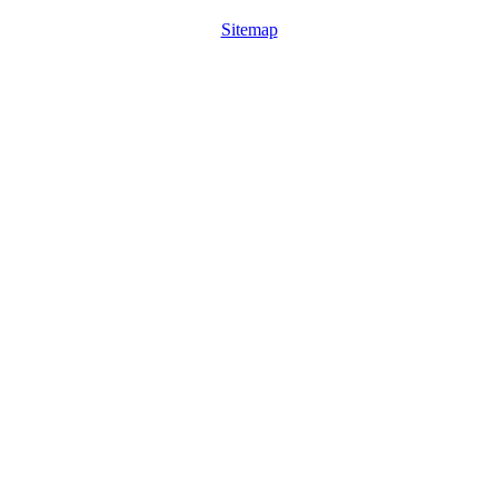
Sitemap