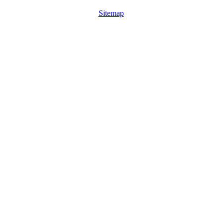
Sitemap